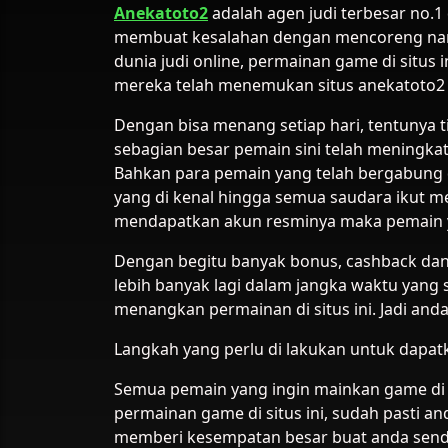
Anekatoto2
adalah agen judi terbesar no.1
membuat kesalahan dengan mencoreng nama b
dunia judi online, permainan game di situs
mereka telah menemukan situs anekatoto2 i
Dengan bisa menang setiap hari, tentunya t
sebagian besar pemain sini telah meningka
Bahkan para pemain yang telah bergabung d
yang di kenal hingga semua saudara ikut 
mendapatkan akun resminya maka pemain y
Dengan begitu banyak bonus, cashback da
lebih banyak lagi dalam jangka waktu yang
menangkan permainan di situs ini. Jadi an
Langkah yang perlu di lakukan untuk dapa
Semua pemain yang ingin mainkan game di 
permainan game di situs ini, sudah pasti a
memberi kesempatan besar buat anda sendi