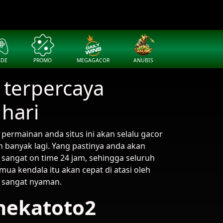
ADE
PROMO
MEGAGACOR
ANUBIS
 terpercaya
hari
ermainan anda situs ini akan selalu gacor
ih banyak lagi. Yang pastinya anda akan
 sangat on time 24 jam, sehingga seluruh
mua kendala itu akan cepat di atasi oleh
n sangat nyaman.
anekatoto2